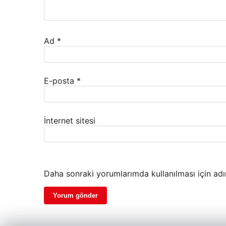
Ad
*
E-posta
*
İnternet sitesi
Daha sonraki yorumlarımda kullanılması için adı