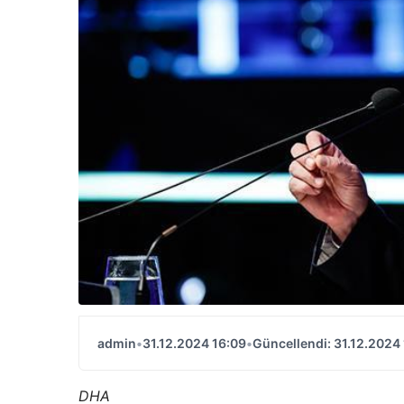
admin
•
31.12.2024 16:09
•
Güncellendi: 31.12.2024 
DHA