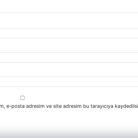
m, e-posta adresim ve site adresim bu tarayıcıya kaydedilsi