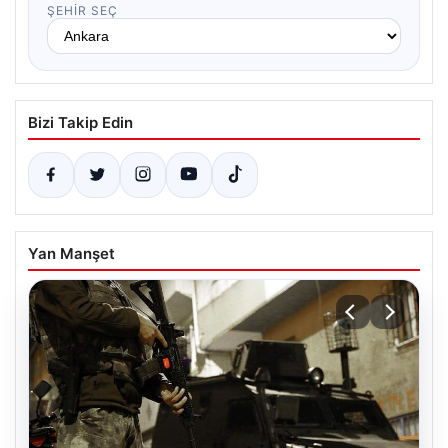
ŞEHIR SEÇ
Bizi Takip Edin
Yan Manşet