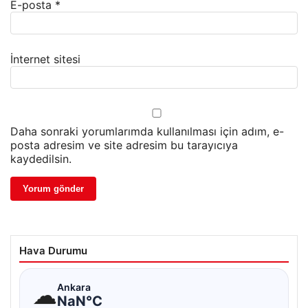
E-posta
*
İnternet sitesi
Daha sonraki yorumlarımda kullanılması için adım, e-
posta adresim ve site adresim bu tarayıcıya
kaydedilsin.
Hava Durumu
☁
Ankara
NaN°C