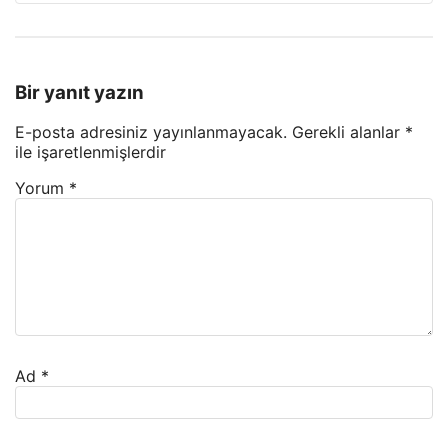
Bir yanıt yazın
E-posta adresiniz yayınlanmayacak.
Gerekli alanlar
*
ile işaretlenmişlerdir
Yorum
*
Ad
*