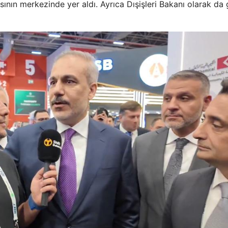
sının merkezinde yer aldı. Ayrıca Dışişleri Bakanı olarak da 