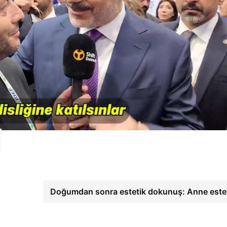
Doğumdan sonra estetik dokunuş: Anne este