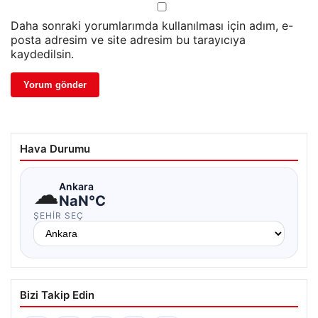
Daha sonraki yorumlarımda kullanılması için adım, e-
posta adresim ve site adresim bu tarayıcıya
kaydedilsin.
Hava Durumu
☁
Ankara
NaN°C
ŞEHIR SEÇ
Bizi Takip Edin