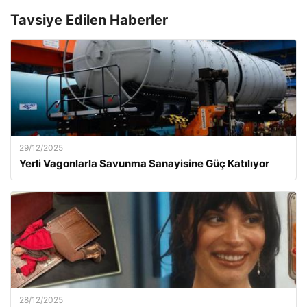
Tavsiye Edilen Haberler
29/12/2025
Yerli Vagonlarla Savunma Sanayisine Güç Katılıyor
28/12/2025