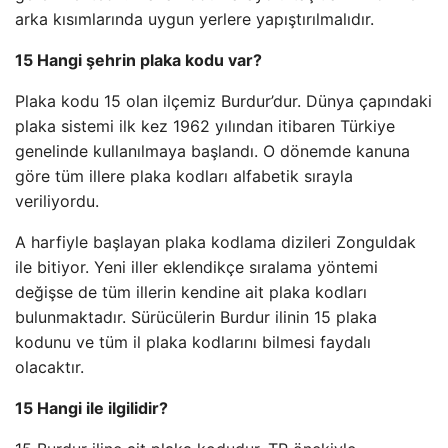
arka kısımlarında uygun yerlere yapıştırılmalıdır.
15 Hangi şehrin plaka kodu var?
Plaka kodu 15 olan ilçemiz Burdur’dur. Dünya çapındaki
plaka sistemi ilk kez 1962 yılından itibaren Türkiye
genelinde kullanılmaya başlandı. O dönemde kanuna
göre tüm illere plaka kodları alfabetik sırayla
veriliyordu.
A harfiyle başlayan plaka kodlama dizileri Zonguldak
ile bitiyor. Yeni iller eklendikçe sıralama yöntemi
değişse de tüm illerin kendine ait plaka kodları
bulunmaktadır. Sürücülerin Burdur ilinin 15 plaka
kodunu ve tüm il plaka kodlarını bilmesi faydalı
olacaktır.
15 Hangi ile ilgilidir?