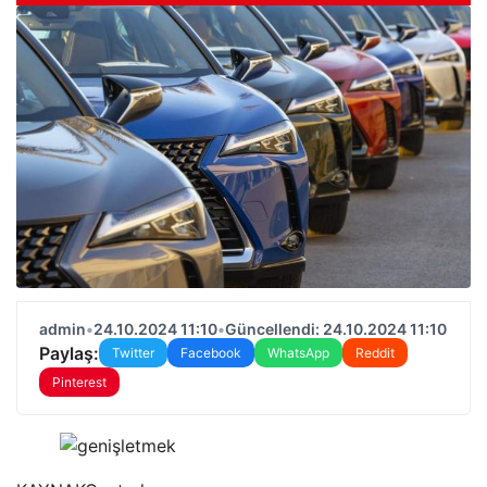
admin
•
24.10.2024 11:10
•
Güncellendi: 24.10.2024 11:10
Paylaş:
Twitter
Facebook
WhatsApp
Reddit
Pinterest