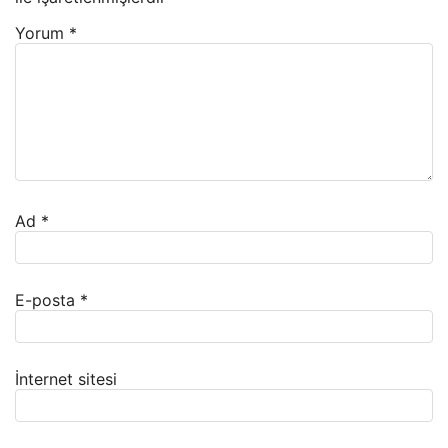
Yorum
*
Ad
*
E-posta
*
İnternet sitesi