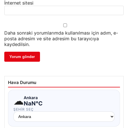
İnternet sitesi
Daha sonraki yorumlarımda kullanılması için adım, e-
posta adresim ve site adresim bu tarayıcıya
kaydedilsin.
Hava Durumu
☁
Ankara
NaN°C
ŞEHIR SEÇ