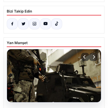
Bizi Takip Edin
Yan Manşet