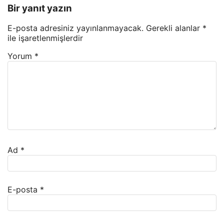
Bir yanıt yazın
E-posta adresiniz yayınlanmayacak.
Gerekli alanlar
*
ile işaretlenmişlerdir
Yorum
*
Ad
*
E-posta
*