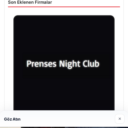
Son Eklenen Firmalar
×
Göz Atın
Prenses Night Club