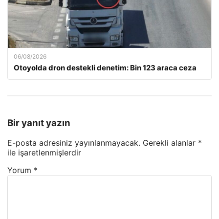
06/08/2026
Otoyolda dron destekli denetim: Bin 123 araca ceza
Bir yanıt yazın
E-posta adresiniz yayınlanmayacak.
Gerekli alanlar
*
ile işaretlenmişlerdir
Yorum
*