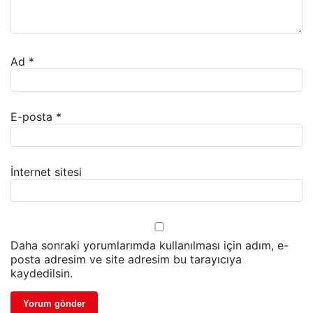
Ad
*
E-posta
*
İnternet sitesi
Daha sonraki yorumlarımda kullanılması için adım, e-
posta adresim ve site adresim bu tarayıcıya
kaydedilsin.