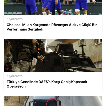
08/08/2026
Chelsea, Milan Karşısında Rövanşını Aldı ve Güçlü Bir
Performans Sergiledi
07/08/2026
Türkiye Genelinde DAEŞ’e Karşı Geniş Kapsamlı
Operasyon