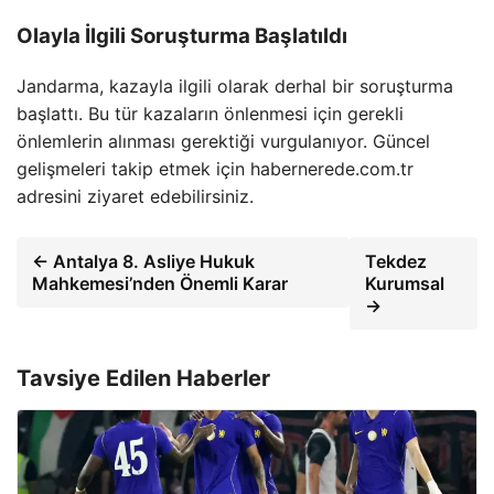
Olayla İlgili Soruşturma Başlatıldı
Jandarma, kazayla ilgili olarak derhal bir soruşturma
başlattı. Bu tür kazaların önlenmesi için gerekli
önlemlerin alınması gerektiği vurgulanıyor. Güncel
gelişmeleri takip etmek için habernerede.com.tr
adresini ziyaret edebilirsiniz.
← Antalya 8. Asliye Hukuk
Tekdez
Mahkemesi’nden Önemli Karar
Kurumsal
→
Tavsiye Edilen Haberler