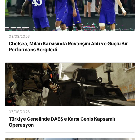
08/08/2026
Chelsea, Milan Karşısında Rövanşını Aldı ve Güçlü Bir
Performans Sergiledi
07/08/2026
Türkiye Genelinde DAEŞ’e Karşı Geniş Kapsamlı
Operasyon