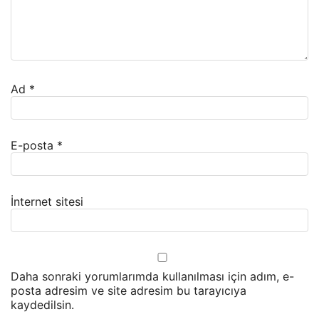
Ad
*
E-posta
*
İnternet sitesi
Daha sonraki yorumlarımda kullanılması için adım, e-
posta adresim ve site adresim bu tarayıcıya
kaydedilsin.