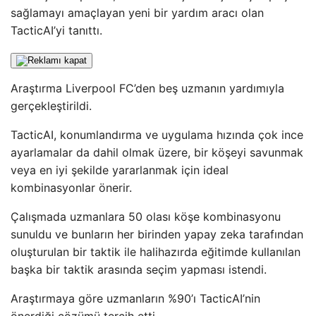
sağlamayı amaçlayan yeni bir yardım aracı olan
TacticAI’yi tanıttı.
Araştırma Liverpool FC’den beş uzmanın yardımıyla
gerçekleştirildi.
TacticAI, konumlandırma ve uygulama hızında çok ince
ayarlamalar da dahil olmak üzere, bir köşeyi savunmak
veya en iyi şekilde yararlanmak için ideal
kombinasyonlar önerir.
Çalışmada uzmanlara 50 olası köşe kombinasyonu
sunuldu ve bunların her birinden yapay zeka tarafından
oluşturulan bir taktik ile halihazırda eğitimde kullanılan
başka bir taktik arasında seçim yapması istendi.
Araştırmaya göre uzmanların %90’ı TacticAI’nin