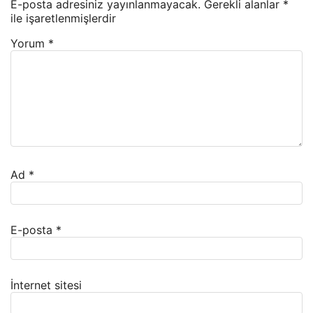
E-posta adresiniz yayınlanmayacak.
Gerekli alanlar
*
ile işaretlenmişlerdir
Yorum
*
Ad
*
E-posta
*
İnternet sitesi