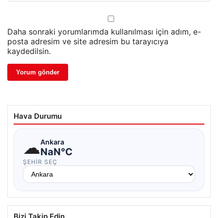
Daha sonraki yorumlarımda kullanılması için adım, e-
posta adresim ve site adresim bu tarayıcıya
kaydedilsin.
Hava Durumu
☁
Ankara
NaN°C
ŞEHIR SEÇ
Bizi Takip Edin