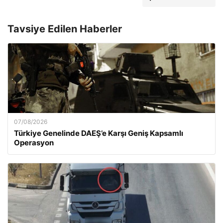
Tavsiye Edilen Haberler
07/08/2026
Türkiye Genelinde DAEŞ’e Karşı Geniş Kapsamlı
Operasyon