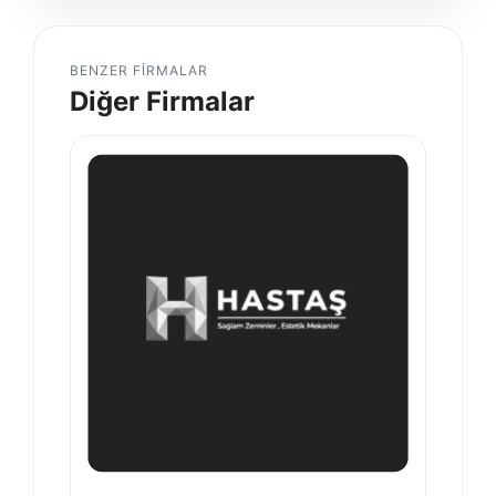
BENZER FIRMALAR
Diğer Firmalar