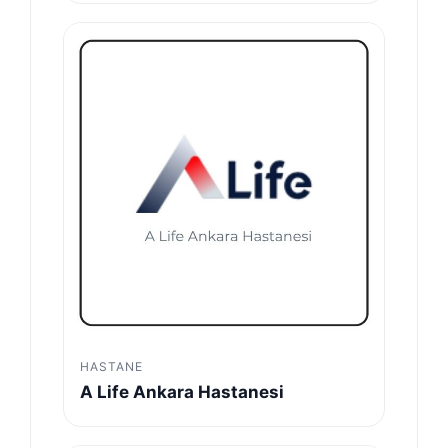
HASTANE
A Life Ankara Hastanesi