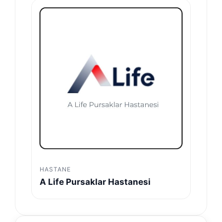
HASTANE
A Life Pursaklar Hastanesi