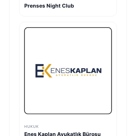
Prenses Night Club
HUKUK
Enes Kaplan Avukatlık Bürosu