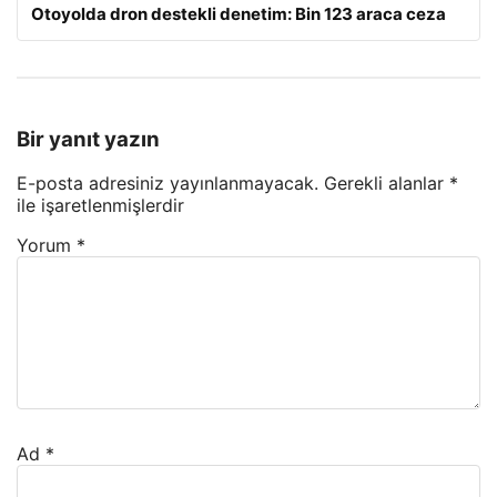
Otoyolda dron destekli denetim: Bin 123 araca ceza
Bir yanıt yazın
E-posta adresiniz yayınlanmayacak.
Gerekli alanlar
*
ile işaretlenmişlerdir
Yorum
*
Ad
*