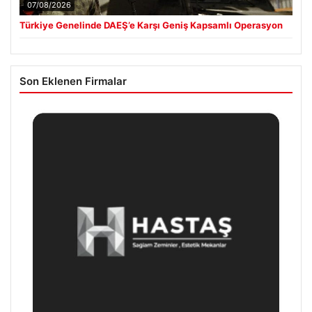
07/08/2026
Türkiye Genelinde DAEŞ’e Karşı Geniş Kapsamlı Operasyon
Son Eklenen Firmalar