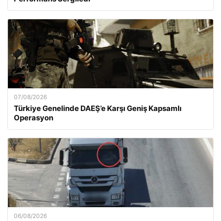
07/08/2026
Türkiye Genelinde DAEŞ’e Karşı Geniş Kapsamlı
Operasyon
06/08/2026