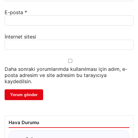
E-posta
*
İnternet sitesi
Daha sonraki yorumlarımda kullanılması için adım, e-
posta adresim ve site adresim bu tarayıcıya
kaydedilsin.
Hava Durumu