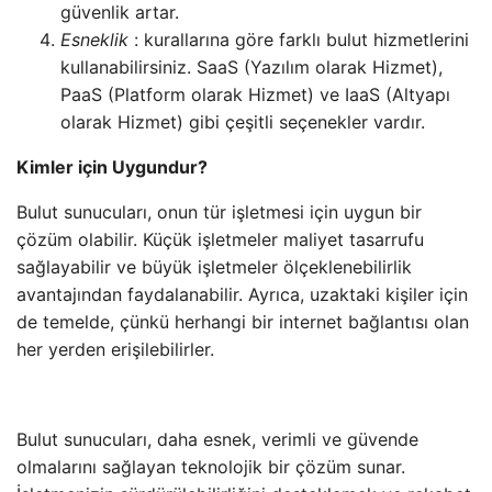
güvenlik artar.
Esneklik
: kurallarına göre farklı bulut hizmetlerini
kullanabilirsiniz.
SaaS (Yazılım olarak Hizmet),
PaaS (Platform olarak Hizmet) ve IaaS (Altyapı
olarak Hizmet) gibi çeşitli seçenekler vardır.
Kimler için Uygundur?
Bulut sunucuları, onun tür işletmesi için uygun bir
çözüm olabilir.
Küçük işletmeler maliyet tasarrufu
sağlayabilir ve büyük işletmeler ölçeklenebilirlik
avantajından faydalanabilir.
Ayrıca, uzaktaki kişiler için
de temelde, çünkü herhangi bir internet bağlantısı olan
her yerden erişilebilirler.
Bulut sunucuları, daha esnek, verimli ve güvende
olmalarını sağlayan teknolojik bir çözüm sunar.