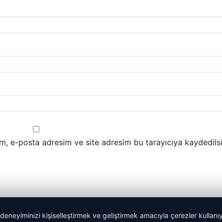
m, e-posta adresim ve site adresim bu tarayıcıya kaydedilsi
 deneyiminizi kişiselleştirmek ve geliştirmek amacıyla çerezler kullan