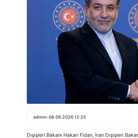
admin
•
08.06.2026 12:25
Dışişleri Bakanı Hakan Fidan, İran Dışişleri Bak