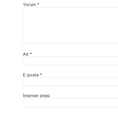
Yorum
*
Ad
*
E-posta
*
İnternet sitesi