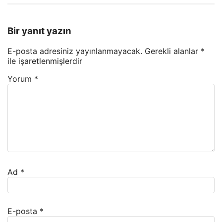
Bir yanıt yazın
E-posta adresiniz yayınlanmayacak.
Gerekli alanlar
*
ile işaretlenmişlerdir
Yorum
*
Ad
*
E-posta
*