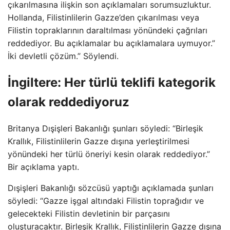
çıkarılmasına ilişkin son açıklamaları sorumsuzluktur.
Hollanda, Filistinlilerin Gazze’den çıkarılması veya
Filistin topraklarının daraltılması yönündeki çağrıları
reddediyor. Bu açıklamalar bu açıklamalara uymuyor.”
İki devletli çözüm.” Söylendi.
İngiltere: Her türlü teklifi kategorik
olarak reddediyoruz
Britanya Dışişleri Bakanlığı şunları söyledi: “Birleşik
Krallık, Filistinlilerin Gazze dışına yerleştirilmesi
yönündeki her türlü öneriyi kesin olarak reddediyor.”
Bir açıklama yaptı.
Dışişleri Bakanlığı sözcüsü yaptığı açıklamada şunları
söyledi: “Gazze işgal altındaki Filistin toprağıdır ve
gelecekteki Filistin devletinin bir parçasını
oluşturacaktır. Birleşik Krallık, Filistinlilerin Gazze dışına