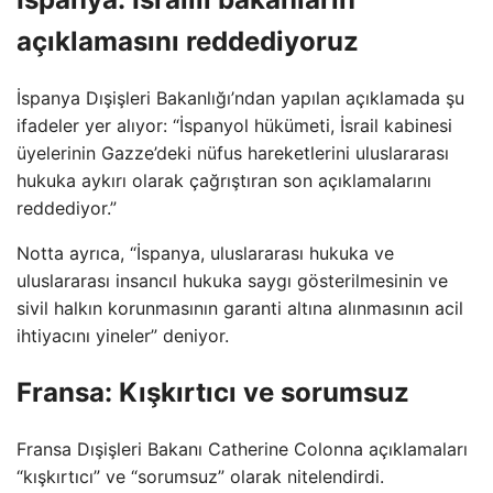
açıklamasını reddediyoruz
İspanya Dışişleri Bakanlığı’ndan yapılan açıklamada şu
ifadeler yer alıyor: “İspanyol hükümeti, İsrail kabinesi
üyelerinin Gazze’deki nüfus hareketlerini uluslararası
hukuka aykırı olarak çağrıştıran son açıklamalarını
reddediyor.”
Notta ayrıca, “İspanya, uluslararası hukuka ve
uluslararası insancıl hukuka saygı gösterilmesinin ve
sivil halkın korunmasının garanti altına alınmasının acil
ihtiyacını yineler” deniyor.
Fransa: Kışkırtıcı ve sorumsuz
Fransa Dışişleri Bakanı Catherine Colonna açıklamaları
“kışkırtıcı” ve “sorumsuz” olarak nitelendirdi.