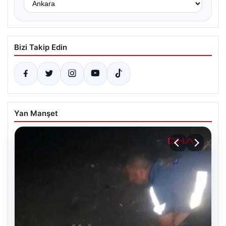
Bizi Takip Edin
Yan Manşet