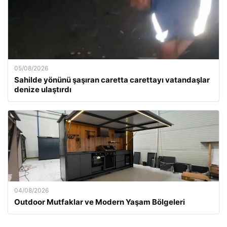
05/08/2026
Sahilde yönünü şaşıran caretta carettayı vatandaşlar
denize ulaştırdı
04/08/2026
Outdoor Mutfaklar ve Modern Yaşam Bölgeleri