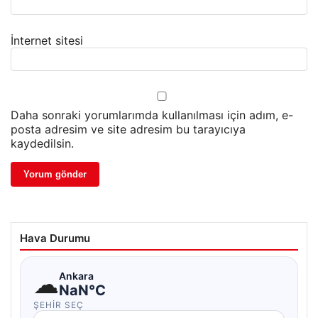
İnternet sitesi
Daha sonraki yorumlarımda kullanılması için adım, e-
posta adresim ve site adresim bu tarayıcıya
kaydedilsin.
Hava Durumu
☁
Ankara
NaN°C
ŞEHIR SEÇ