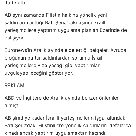
ifade etti.
AB aynı zamanda Filistin halkına yönelik yeni
saldırıların arttığı Batı Şeria’daki aşırıcı İsrailli
yerleşimcilere yaptırım uygulama planları üzerinde de
çalışıyor.
Euronews’in Aralık ayında elde ettiği belgeler, Avrupa
bloğunun bu tür saldırılardan sorumlu İsrailli
yerleşimcilere vize yasağı gibi yaptırımlar
uygulayabileceğini gösteriyor.
REKLAM
ABD ve İngiltere de Aralık ayında benzer önlemler
almıştı.
AB şimdiye kadar İsrailli yerleşimcilerin işgal altındaki
Batı Şeria’daki Filistinlilere yönelik saldırılarını defalarca
kınadı ancak yaptırım uygulamaktan kaçındı.