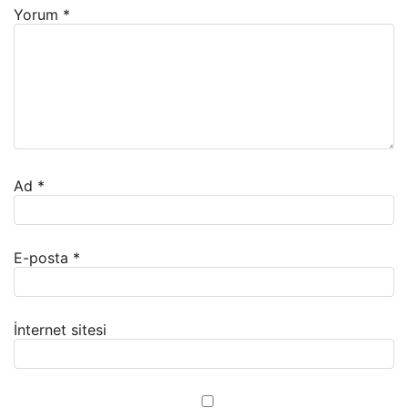
Yorum
*
Ad
*
E-posta
*
İnternet sitesi