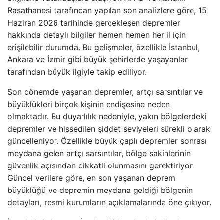
Rasathanesi tarafından yapılan son analizlere göre, 15
Haziran 2026 tarihinde gerçekleşen depremler
hakkında detaylı bilgiler hemen hemen her il için
erişilebilir durumda. Bu gelişmeler, özellikle İstanbul,
Ankara ve İzmir gibi büyük şehirlerde yaşayanlar
tarafından büyük ilgiyle takip ediliyor.
Son dönemde yaşanan depremler, artçı sarsıntılar ve
büyüklükleri birçok kişinin endişesine neden
olmaktadır. Bu duyarlılık nedeniyle, yakın bölgelerdeki
depremler ve hissedilen şiddet seviyeleri sürekli olarak
güncelleniyor. Özellikle büyük çaplı depremler sonrası
meydana gelen artçı sarsıntılar, bölge sakinlerinin
güvenlik açısından dikkatli olunmasını gerektiriyor.
Güncel verilere göre, en son yaşanan deprem
büyüklüğü ve depremin meydana geldiği bölgenin
detayları, resmi kurumların açıklamalarında öne çıkıyor.