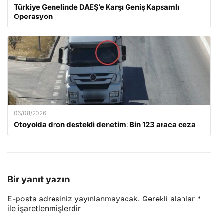
Türkiye Genelinde DAEŞ’e Karşı Geniş Kapsamlı
Operasyon
06/08/2026
Otoyolda dron destekli denetim: Bin 123 araca ceza
Bir yanıt yazın
E-posta adresiniz yayınlanmayacak.
Gerekli alanlar
*
ile işaretlenmişlerdir