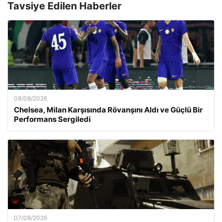
Tavsiye Edilen Haberler
08/08/2026
Chelsea, Milan Karşısında Rövanşını Aldı ve Güçlü Bir
Performans Sergiledi
07/08/2026