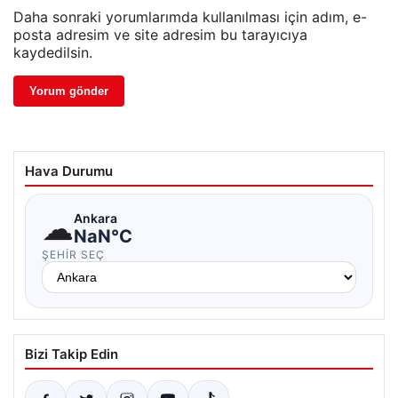
Daha sonraki yorumlarımda kullanılması için adım, e-
posta adresim ve site adresim bu tarayıcıya
kaydedilsin.
Hava Durumu
☁
Ankara
NaN°C
ŞEHIR SEÇ
Bizi Takip Edin