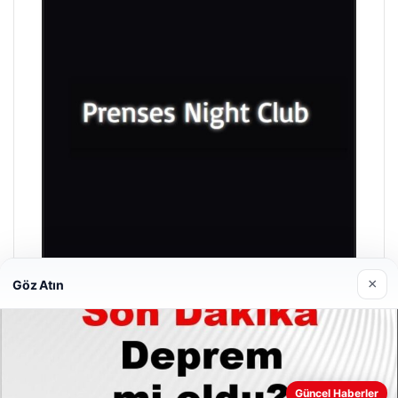
×
Göz Atın
Prenses Night Club
29/04/2026
Güncel Haberler